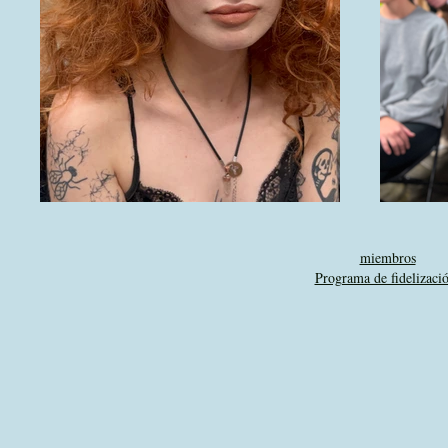
miembros
Programa de fidelizac