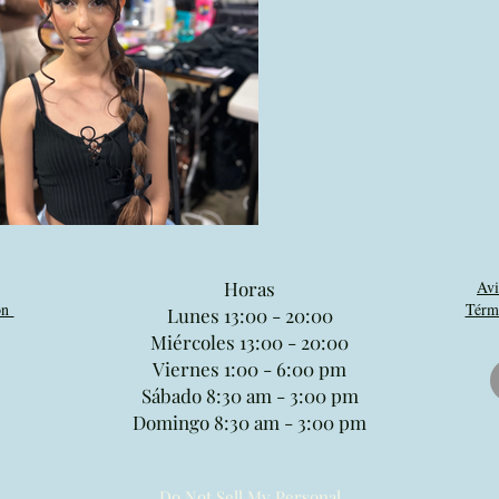
Horas
Avi
ión
Térmi
Lunes 13:00 - 20:00
Miércoles 13:00 - 20:00
Viernes 1:00 - 6:00 pm
Sábado 8:30 am - 3:00 pm
Domingo 8:30 am - 3:00 pm
Do Not Sell My Personal