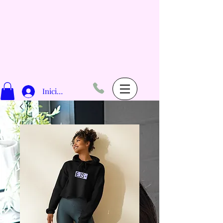
Iniciar sesión