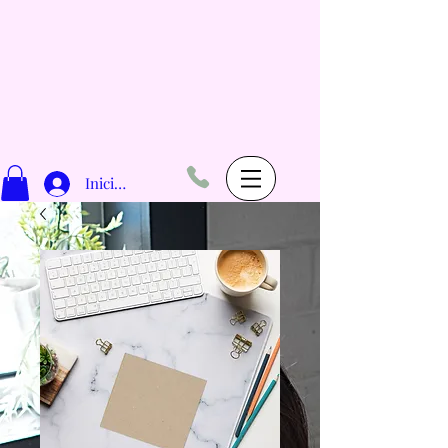
Iniciar sesión