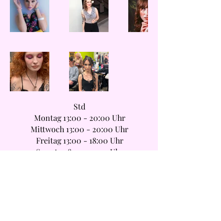
Std
Montag 13:00 - 20:00 Uhr
Mittwoch 13:00 - 20:00 Uhr
Freitag 13:00 - 18:00 Uhr
Samstag 8:30 - 15:00 Uhr
Sonntag 8:30 - 15:00 Uhr
Mitglieder
Treueprogramm
Datenschutzerklärung
Geschäftsbedingungen